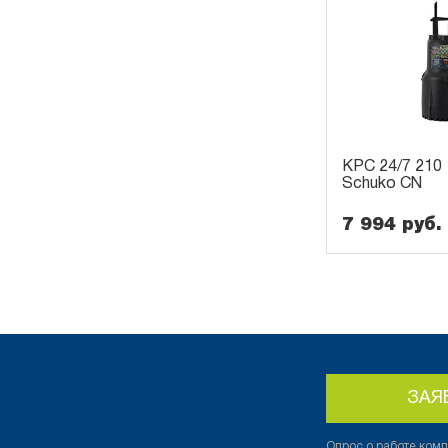
KPC 24/7 210
Schuko CN
7 994 руб.
ЗАЯ
Опрос о работе компа