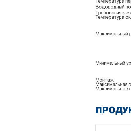
Температура п
Водородный по
Требования к ж
Температура о
Максимальный 
Минимальный у
Монтаж
Максимальная г
Максимальное в
ПРОДУ