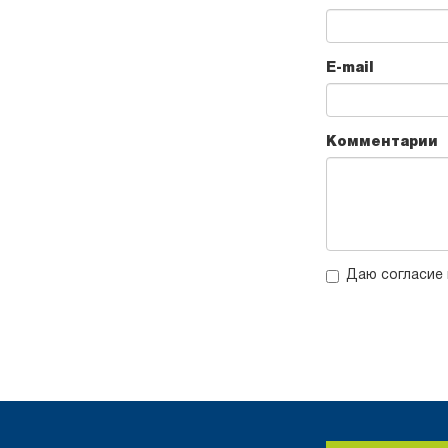
E-mail
Комментарии
Даю согласие